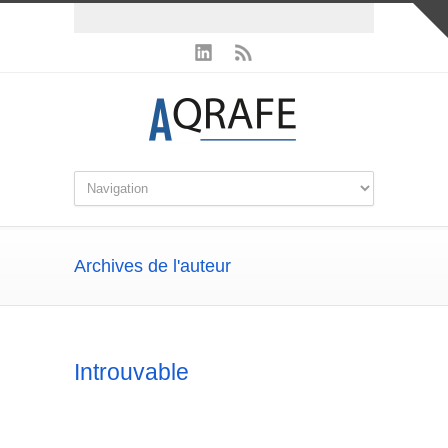
Archives de l'auteur
Introuvable