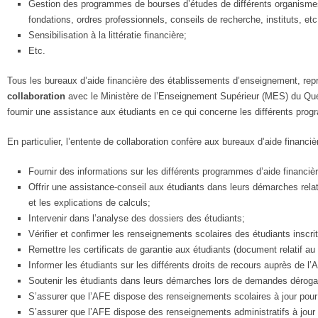
Gestion des programmes de bourses d’études de différents organisme
fondations, ordres professionnels, conseils de recherche, instituts, etc.
Sensibilisation à la littératie financière;
Etc.
Tous les bureaux d’aide financière des établissements d’enseignement, re
collaboration
avec le Ministère de l’Enseignement Supérieur (MES) du Qué
fournir une assistance aux étudiants en ce qui concerne les différents pro
En particulier, l’entente de collaboration confère aux bureaux d’aide financiè
Fournir des informations sur les différents programmes d’aide financiè
Offrir une assistance-conseil aux étudiants dans leurs démarches relat
et les explications de calculs;
Intervenir dans l’analyse des dossiers des étudiants;
Vérifier et confirmer les renseignements scolaires des étudiants inscr
Remettre les certificats de garantie aux étudiants (document relatif au 
Informer les étudiants sur les différents droits de recours auprès de 
Soutenir les étudiants dans leurs démarches lors de demandes déroga
S’assurer que l’AFE dispose des renseignements scolaires à jour pour
S’assurer que l’AFE dispose des renseignements administratifs à jour 