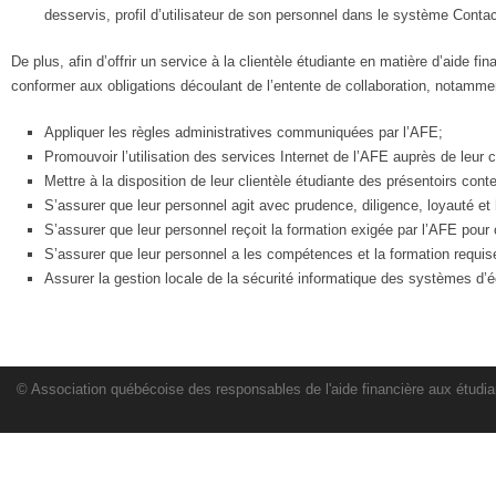
desservis, profil d’utilisateur de son personnel dans le système Contact
De plus, afin d’offrir un service à la clientèle étudiante en matière d’aide f
conformer aux obligations découlant de l’entente de collaboration, notamme
Appliquer les règles administratives communiquées par l’AFE;
Promouvoir l’utilisation des services Internet de l’AFE auprès de leur c
Mettre à la disposition de leur clientèle étudiante des présentoirs cont
S’assurer que leur personnel agit avec prudence, diligence, loyauté et
S’assurer que leur personnel reçoit la formation exigée par l’AFE pour 
S’assurer que leur personnel a les compétences et la formation requi
Assurer la gestion locale de la sécurité informatique des systèmes d’
© Association québécoise des responsables de l'aide financière aux étudia