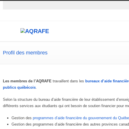
Profil des membres
Les membres de l’AQRAFE
travaillent dans les
bureaux d’aide financièr
publics québécois
.
Selon la structure du bureau d’aide financière de leur établissement d’ens
différents services aux étudiants qui ont besoin de soutien financier pour me
Gestion des
programmes d’aide financière du gouvernement du Québ
Gestion des programmes d’aide financière des autres provinces canad