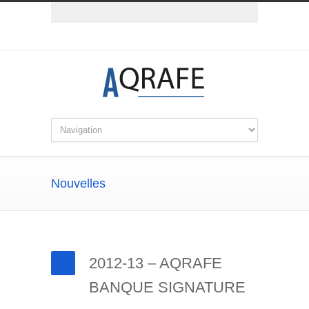
Nouvelles
2012-13 – AQRAFE
BANQUE SIGNATURE