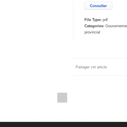
Consulter
File Type:
pdf
Categories:
Gouverneme
provincial
Partager cet article