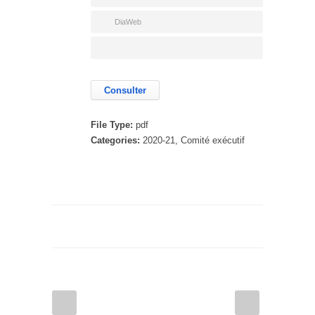
DiaWeb
Consulter
File Type:
pdf
Categories:
2020-21, Comité exécutif