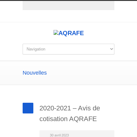
Nouvelles
2020-2021 – Avis de
cotisation AQRAFE
30 avril 2023