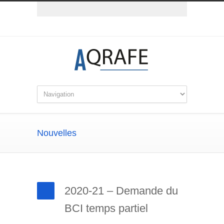
Nouvelles
2020-21 – Demande du
BCI temps partiel