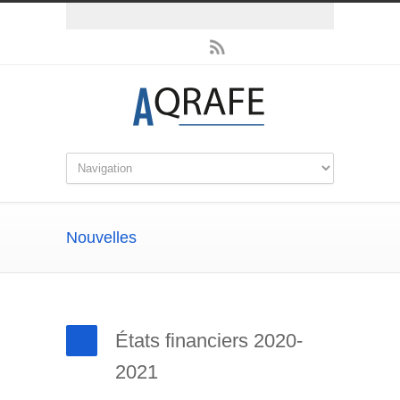
Nouvelles
États financiers 2020-
2021