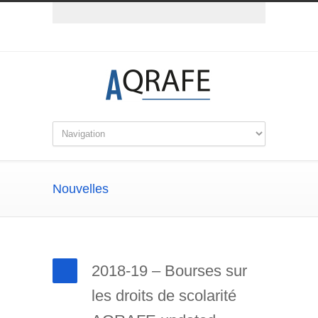
Nouvelles
2018-19 – Bourses sur
les droits de scolarité